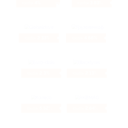
4%
3.83%
Кэшбэк
Кэшбэк
2.33%
4.66%
Кэшбэк
Кэшбэк
2.3%
2.13%
Кэшбэк
Кэшбэк
5.52%
2.64%
Кэшбэк
Кэшбэк