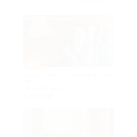
Без сортировки
–30%
Аренда в Шерегеше гостевого дома «Шепот
гор»
КЕМЕРОВСКАЯ ОБЛАСТЬ
от 5 600 руб.