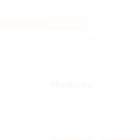
Смоленск
Услуги
Отели
Туры
Все
Игры
Путешествия
Для детей
Главная
Кэшбэк
Мебель
Мебель