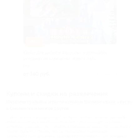
–50%
Квест для детей и взрослых в домашних
условиях от компании «Квест лаб»
РФ
от 140 руб.
Куплено 14
Купоны и скидки на развлечения
Интеллектуальные игры по купонам Биглион: квизы, квесты
в Смоленске и многое другое
Иногда хочется развлечений, но таких, чтобы с живыми эмоциями,
вовлеченностью и легким азартом. Вот тут и приходят на помощь
интеллектуальные игры — квесты в Смоленске, квизы, VR-сценарии и
другие форматы. Почему это так популярно? Командное
взаимодействие, динамика, здоровая конкуренция — вот основные