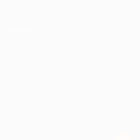
КОМПАНИЯ
ИНФОРМАЦИЯ
ПАРТНЕРАМ
© 2010-2026 BIGLION
Обработка персональных данных
Пользовательское соглашение
Публичная оферта
Гарантия, поддержка
24 часа и возврат средств
Перейти на полную версию сайта