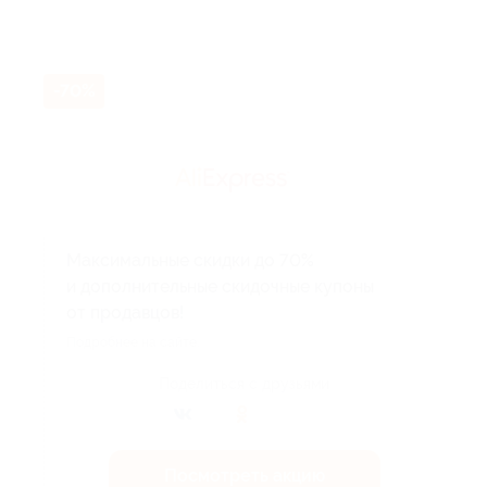
-70%
Максимальные скидки до 70%
и дополнительные скидочные купоны
от продавцов!
Подробнее на сайте.
Поделиться с друзьями
Посмотреть акцию