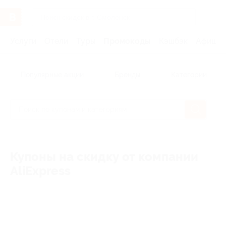
Услуги
Отели
Туры
Промокоды
Кэшбэк
Афиша 
Популярные акции
Бренды
Категории
Купоны на скидку от компании
AliExpress