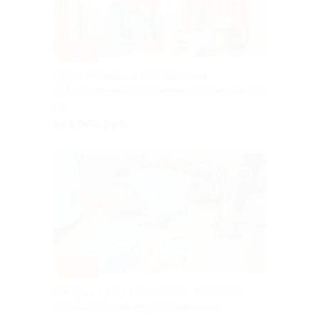
–50%
Курсы повышения квалификации
от Верхнекамского технического института
РФ
от 5 000 руб.
–73%
Доступ к курсу по Illustrator, Photoshop
от «Школы графического дизайна»