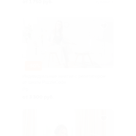
от 1 750 руб.
Куплено 5
–50%
Индивидуальные занятия с репетитором
от школы PuzzleCode
РФ
от 3 300 руб.