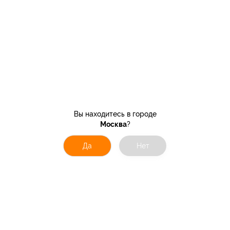
Вы находитесь в городе
Москва
?
Да
Нет